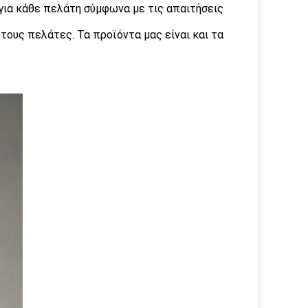
ια κάθε πελάτη σύμφωνα με τις απαιτήσεις
τους πελάτες. Τα προϊόντα μας είναι και τα