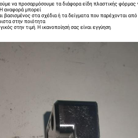
ύμε να προσαρμόσουμε τα διάφορα είδη πλαστικής φόρμας γ
 Η αναφορά μπορεί
αι βασισμένος στα σχέδια ή τα δείγματα που παρέχονται από 
ριστα στην ποιότητα
ογικός στην τιμή. Η ικανοποίησή σας είναι εγγύηση.