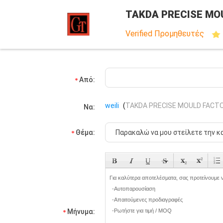
TAKDA PRECISE MO
Verified Προμηθευτές
Από:
weili
(
TAKDA PRECISE MOULD FACT
Να:
Θέμα:
Μήνυμα: