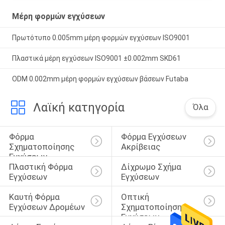
Μέρη φορμών εγχύσεων
Πρωτότυπο 0.005mm μέρη φορμών εγχύσεων ISO9001
Πλαστικά μέρη εγχύσεων ISO9001 ±0.002mm SKD61
ODM 0.002mm μέρη φορμών εγχύσεων βάσεων Futaba
Λαϊκή κατηγορία
Όλα
Φόρμα 
Φόρμα Εγχύσεων 
Σχηματοποίησης 
Ακρίβειας
Εγχύσεων
Πλαστική Φόρμα 
Δίχρωμο Σχήμα 
Εγχύσεων
Εγχύσεων
Καυτή Φόρμα 
Οπτική 
Εγχύσεων Δρομέων
Σχηματοποίηση 
Εγχύσεων