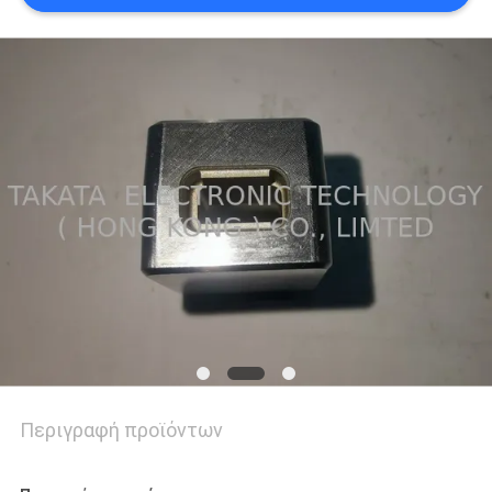
SITEMAP
PRIVACY
POLICY
Περιγραφή προϊόντων