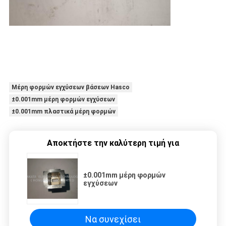
Μέρη φορμών εγχύσεων βάσεων Hasco
±0.001mm μέρη φορμών εγχύσεων
±0.001mm πλαστικά μέρη φορμών
Αποκτήστε την καλύτερη τιμή για
±0.001mm μέρη φορμών
εγχύσεων
Να συνεχίσει