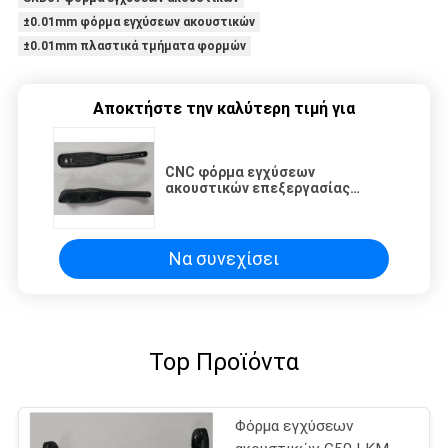
±0.01mm φόρμα εγχύσεων ακουστικών
±0.01mm πλαστικά τμήματα φορμών
Αποκτήστε την καλύτερη τιμή για
CNC φόρμα εγχύσεων
ακουστικών επεξεργασίας
±0.01mm SKD61
Να συνεχίσει
Top Προϊόντα
Φόρμα εγχύσεων