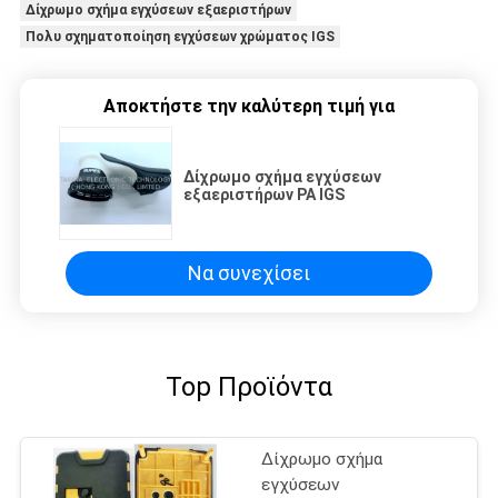
Δίχρωμο σχήμα εγχύσεων εξαεριστήρων
Πολυ σχηματοποίηση εγχύσεων χρώματος IGS
Αποκτήστε την καλύτερη τιμή για
Δίχρωμο σχήμα εγχύσεων
εξαεριστήρων PA IGS
Να συνεχίσει
Top Προϊόντα
Δίχρωμο σχήμα
εγχύσεων