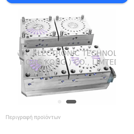
SITEMAP
PRIVACY
POLICY
Περιγραφή προϊόντων