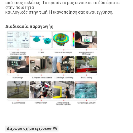
από τους πελάτες. Τα προϊόντα μας είναι και τα δύο άριστα
στην ποιότητα
και λογικός στην τιμή. Η ικανοποίησή σας είναι εγγύηση.
Διαδικασία παραγωγής
Δίχρωμο σχήμα εγχύσεων PA