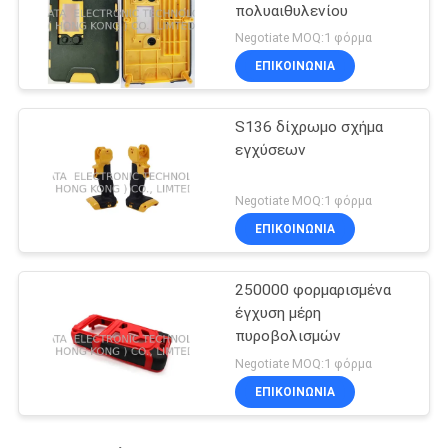
πολυαιθυλενίου
Negotiate MOQ:1 φόρμα
ΕΠΙΚΟΙΝΩΝΊΑ
S136 δίχρωμο σχήμα
εγχύσεων
Negotiate MOQ:1 φόρμα
ΕΠΙΚΟΙΝΩΝΊΑ
250000 φορμαρισμένα
έγχυση μέρη
πυροβολισμών
Negotiate MOQ:1 φόρμα
ΕΠΙΚΟΙΝΩΝΊΑ